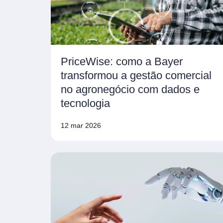
PriceWise: como a Bayer
transformou a gestão comercial
no agronegócio com dados e
tecnologia
12 mar 2026