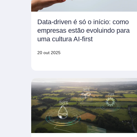
Data-driven é só o início: como
empresas estão evoluindo para
uma cultura AI-first
20 out 2025