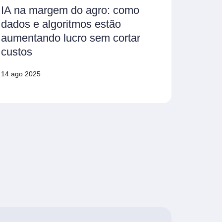
IA na margem do agro: como
dados e algoritmos estão
aumentando lucro sem cortar
custos
14 ago 2025